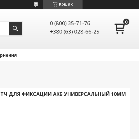
Кошик
0 (800) 35-71-76
+380 (63) 028-66-25
ернення
ТЧ ДЛЯ ФИКСАЦИИ АКБ УНИВЕРСАЛЬНЫЙ 10MM