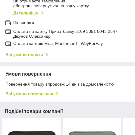
Ви отримаєте замовлення
або гроші повернуться на вашу картку
Детальніше
Післяплата
Оплата на картку Приватбанку 5169 3351 0043 2547
Дікунов Олександр
Оплата картою Visa, Mastercard - WayForPay
Всі умови оплати
Умови повернення
Повернення товару впродовж 14 днів за домовленістю
Всі умови повернення
Подібні товари компанії