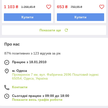
1 103
653
₴
₴
1 268,45 ₴
750,95 ₴
Купити
Купити
Показати ще
Про нас
87% позитивних з 123 відгуків за рік
Працює з 18.01.2010
м. Одеса
Промринок 7 км, вул. Фабрична 2696 Поштовий індекс
65054, Одеса, Україна
Контакти
Сьогодні працює з 09:00 до 18:00
Показати весь графік роботи