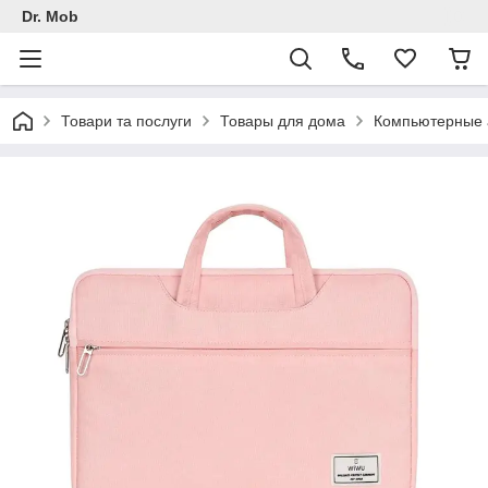
Dr. Mob
Товари та послуги
Товары для дома
Компьютерные 