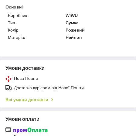
Основні
Виробник
WIWU
Тип
Сумка
Колір
Рожевий
Матеріал
Нейлон
Умови доставки
Нова Пошта
Доставка кур'єром від Нової Пошти
Всі умови доставки
Умови оплати