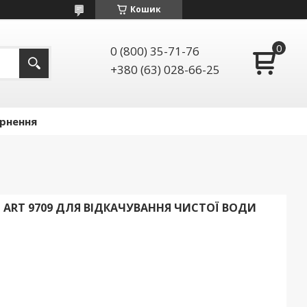
Кошик
0 (800) 35-71-76
+380 (63) 028-66-25
ернення
ART 9709 ДЛЯ ВІДКАЧУВАННЯ ЧИСТОЇ ВОДИ