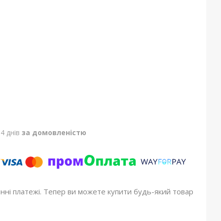
4 днів
за домовленістю
онні платежі. Тепер ви можете купити будь-який товар