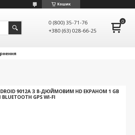
Кошик
0 (800) 35-71-76
+380 (63) 028-66-25
ернення
DROID 9012A З 8-ДЮЙМОВИМ HD ЕКРАНОМ 1 GB
 BLUETOOTH GPS WI-FI