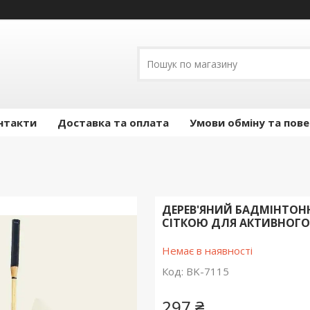
нтакти
Доставка та оплата
Умови обміну та пов
ДЕРЕВ'ЯНИЙ БАДМІНТОННИ
СІТКОЮ ДЛЯ АКТИВНОГО 
Немає в наявності
Код:
BK-7115
297 ₴