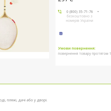
0 (800) 35-71-76
безкоштовно з
номерів України
повернення товару протягом 1
і, пляжі, дачі або у дворі.