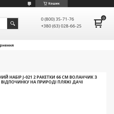
Кошик
0 (800) 35-71-76
+380 (63) 028-66-25
ернення
Й НАБІР J-021 2 РАКЕТКИ 66 СМ ВОЛАНЧИК З
ВІДПОЧИНКУ НА ПРИРОДІ ПЛЯЖІ ДАЧІ