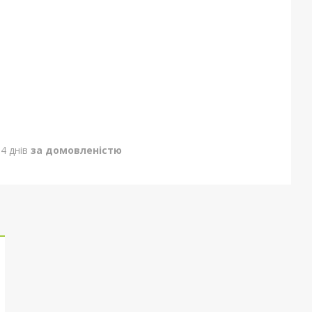
4 днів
за домовленістю