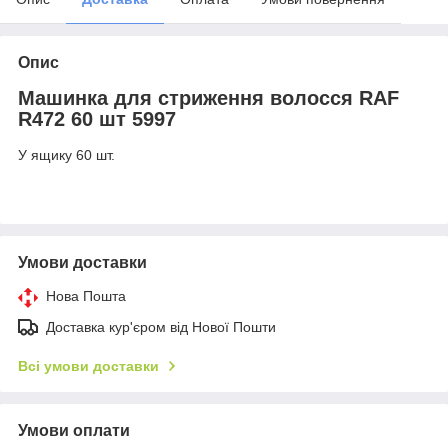
Опис
Машинка для стриження волосся RAF
R472 60 шт 5997
У ящику 60 шт.
Умови доставки
Нова Пошта
Доставка кур'єром від Нової Пошти
Всі умови доставки
Умови оплати