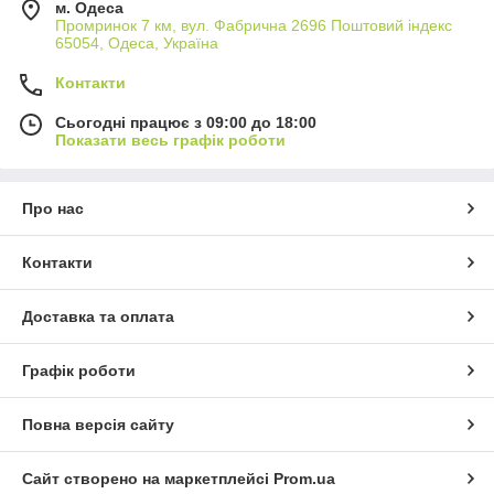
м. Одеса
Промринок 7 км, вул. Фабрична 2696 Поштовий індекс
65054, Одеса, Україна
Контакти
Сьогодні працює з 09:00 до 18:00
Показати весь графік роботи
Про нас
Контакти
Доставка та оплата
Графік роботи
Повна версія сайту
Сайт створено на маркетплейсі
Prom.ua