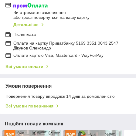
Ви отримаєте замовлення
або гроші повернуться на вашу картку
Детальніше
Післяплата
Оплата на картку Приватбанку 5169 3351 0043 2547
Дікунов Олександр
Оплата картою Visa, Mastercard - WayForPay
Всі умови оплати
Умови повернення
Повернення товару впродовж 14 днів за домовленістю
Всі умови повернення
Подібні товари компанії