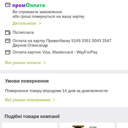
Ви отримаєте замовлення
або гроші повернуться на вашу картку
Детальніше
Післяплата
Оплата на картку Приватбанку 5169 3351 0043 2547
Дікунов Олександр
Оплата картою Visa, Mastercard - WayForPay
Всі умови оплати
Умови повернення
Повернення товару впродовж 14 днів за домовленістю
Всі умови повернення
Подібні товари компанії