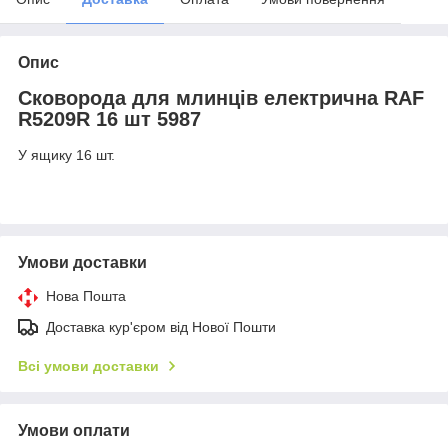
Опис
Сковорода для млинців електрична RAF
R5209R 16 шт 5987
У ящику 16 шт.
Умови доставки
Нова Пошта
Доставка кур'єром від Нової Пошти
Всі умови доставки
Умови оплати