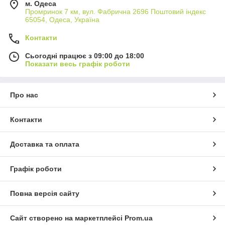
м. Одеса
Промринок 7 км, вул. Фабрична 2696 Поштовий індекс
65054, Одеса, Україна
Контакти
Сьогодні працює з 09:00 до 18:00
Показати весь графік роботи
Про нас
Контакти
Доставка та оплата
Графік роботи
Повна версія сайту
Сайт створено на маркетплейсі
Prom.ua