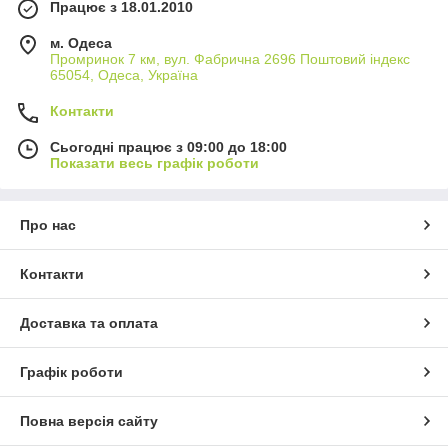
Працює з 18.01.2010
м. Одеса
Промринок 7 км, вул. Фабрична 2696 Поштовий індекс
65054, Одеса, Україна
Контакти
Сьогодні працює з 09:00 до 18:00
Показати весь графік роботи
Про нас
Контакти
Доставка та оплата
Графік роботи
Повна версія сайту