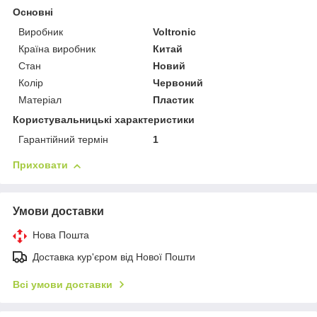
Основні
Виробник
Voltronic
Країна виробник
Китай
Стан
Новий
Колір
Червоний
Матеріал
Пластик
Користувальницькі характеристики
Гарантійний термін
1
Приховати
Умови доставки
Нова Пошта
Доставка кур'єром від Нової Пошти
Всі умови доставки