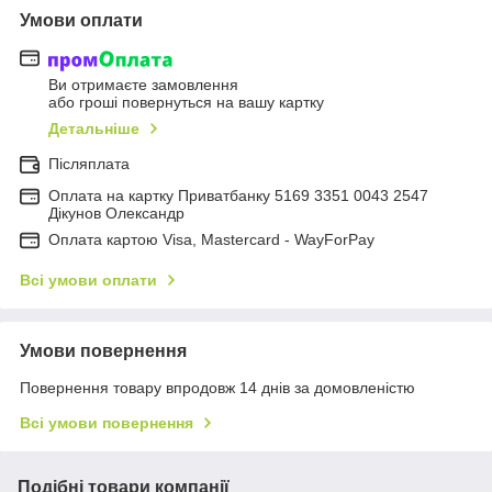
Умови оплати
Ви отримаєте замовлення
або гроші повернуться на вашу картку
Детальніше
Післяплата
Оплата на картку Приватбанку 5169 3351 0043 2547
Дікунов Олександр
Оплата картою Visa, Mastercard - WayForPay
Всі умови оплати
Умови повернення
Повернення товару впродовж 14 днів за домовленістю
Всі умови повернення
Подібні товари компанії