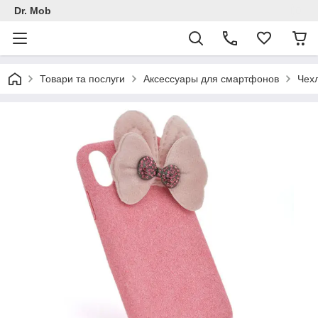
Dr. Mob
Товари та послуги
Аксессуары для смартфонов
Чех