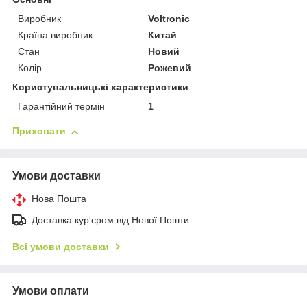
Виробник
Voltronic
Країна виробник
Китай
Стан
Новий
Колір
Рожевий
Користувальницькі характеристики
Гарантійний термін
1
Приховати
Умови доставки
Нова Пошта
Доставка кур'єром від Нової Пошти
Всі умови доставки
Умови оплати