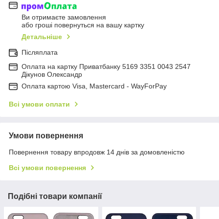
Ви отримаєте замовлення
або гроші повернуться на вашу картку
Детальніше
Післяплата
Оплата на картку Приватбанку 5169 3351 0043 2547
Дікунов Олександр
Оплата картою Visa, Mastercard - WayForPay
Всі умови оплати
Умови повернення
Повернення товару впродовж 14 днів за домовленістю
Всі умови повернення
Подібні товари компанії