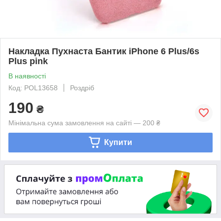
Накладка Пухнаста Бантик iPhone 6 Plus/6s
Plus pink
В наявності
Код: POL13658
Роздріб
190
₴
Мінімальна сума замовлення на сайті — 200 ₴
Купити