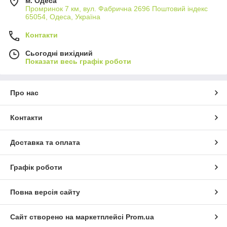
м. Одеса
Промринок 7 км, вул. Фабрична 2696 Поштовий індекс
65054, Одеса, Україна
Контакти
Сьогодні вихідний
Показати весь графік роботи
Про нас
Контакти
Доставка та оплата
Графік роботи
Повна версія сайту
Сайт створено на маркетплейсі
Prom.ua