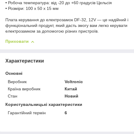
• Робоча температура: від -20 до +60 градусів Цельсія
• Розміри: 100 x 50 x 15 мм
Плата керування до електрозамок DF-32, 12V — це надійний і
функціональний продукт, який дасть змогу вам легко керувати
електрозамком за допомогою різних пристроїв.
Приховати
Характеристики
Основні
Виробник
Voltronic
Країна виробник
Китай
Стан
Новий
Користувальницькі характеристики
Гарантійний термін
6