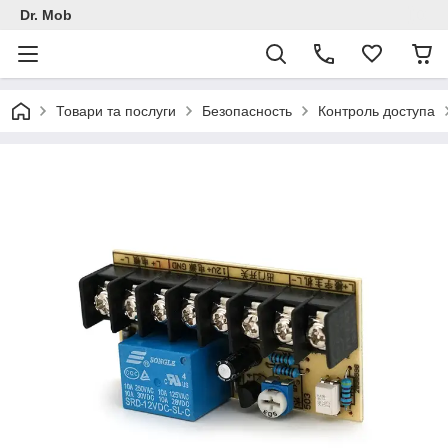
Dr. Mob
Товари та послуги
Безопасность
Контроль доступа