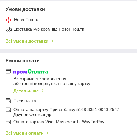
Умови доставки
Нова Пошта
Доставка кур'єром від Нової Пошти
Всі умови доставки
Умови оплати
Ви отримаєте замовлення
або гроші повернуться на вашу картку
Детальніше
Післяплата
Оплата на картку Приватбанку 5169 3351 0043 2547
Дікунов Олександр
Оплата картою Visa, Mastercard - WayForPay
Всі умови оплати