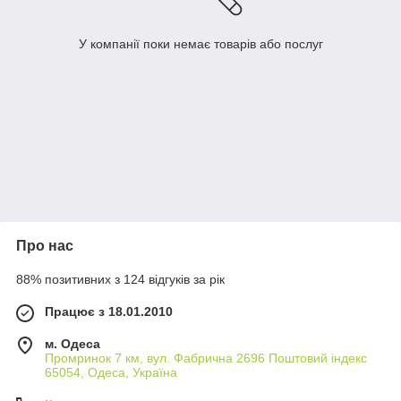
У компанії поки немає товарів або послуг
Про нас
88% позитивних з 124 відгуків за рік
Працює з 18.01.2010
м. Одеса
Промринок 7 км, вул. Фабрична 2696 Поштовий індекс
65054, Одеса, Україна