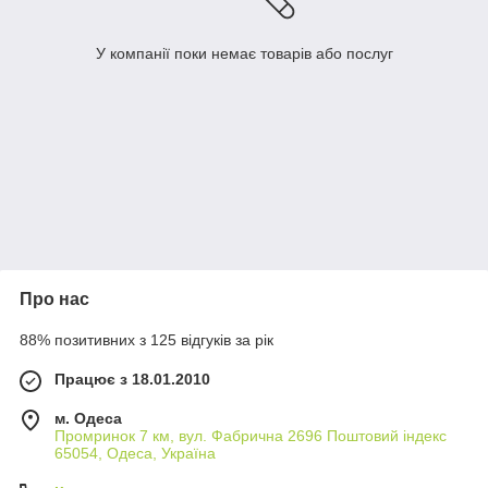
У компанії поки немає товарів або послуг
Про нас
88% позитивних з 125 відгуків за рік
Працює з 18.01.2010
м. Одеса
Промринок 7 км, вул. Фабрична 2696 Поштовий індекс
65054, Одеса, Україна